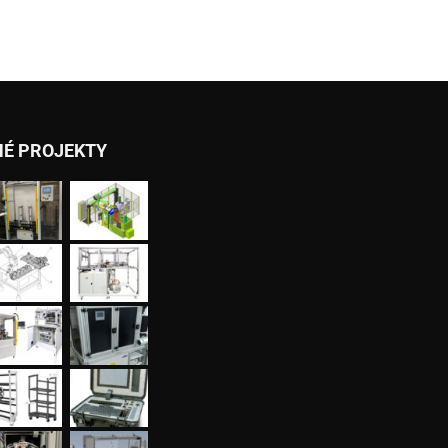
NÉ PROJEKTY