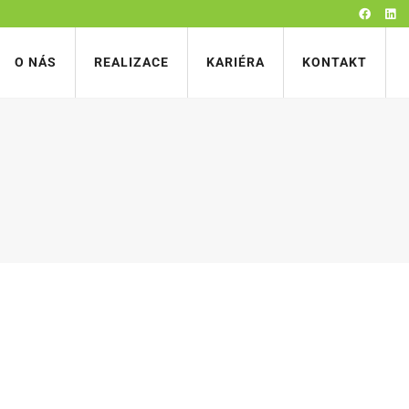
O NÁS
REALIZACE
KARIÉRA
KONTAKT