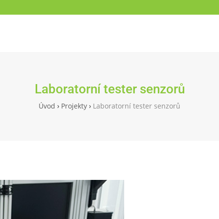
Laboratorní tester senzorů
Úvod
›
Projekty
›
Laboratorní tester senzorů