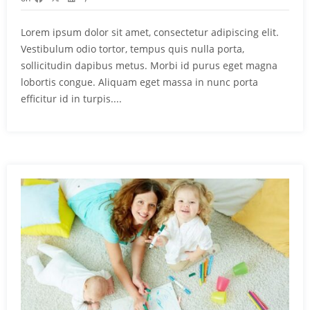
Lorem ipsum dolor sit amet, consectetur adipiscing elit.
Vestibulum odio tortor, tempus quis nulla porta,
sollicitudin dapibus metus. Morbi id purus eget magna
lobortis congue. Aliquam eget massa in nunc porta
efficitur id in turpis....