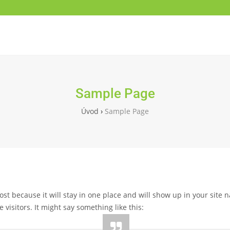
Sample Page
Úvod
›
Sample Page
post because it will stay in one place and will show up in your site 
visitors. It might say something like this: